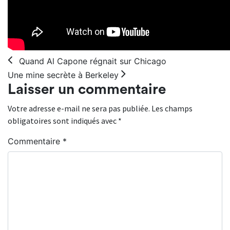
Navigation
Quand Al Capone régnait sur Chicago
Une mine secrète à Berkeley
Laisser un commentaire
Votre adresse e-mail ne sera pas publiée.
Les champs
obligatoires sont indiqués avec
*
Commentaire
*