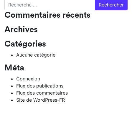
Rechercher
Commentaires récents
Archives
Catégories
Aucune catégorie
Méta
Connexion
Flux des publications
Flux des commentaires
Site de WordPress-FR