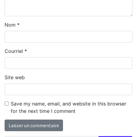
Nom
*
Courriel
*
Site web
Save my name, email, and website in this browser
for the next time I comment