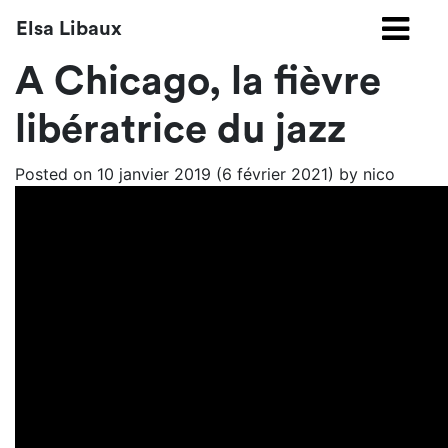
Elsa Libaux
A Chicago, la fièvre
libératrice du jazz
Posted on
10 janvier 2019
(6 février 2021)
by
nico